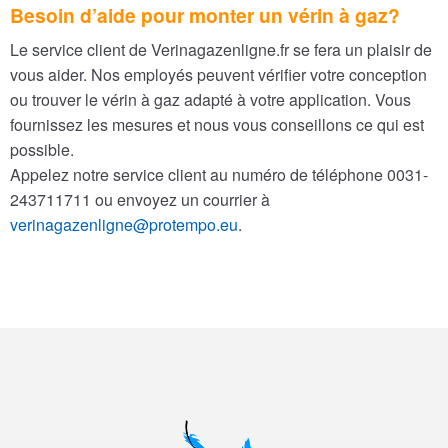
Besoin d’aide pour monter un vérin à gaz?
Le service client de Verinagazenligne.fr se fera un plaisir de
vous aider. Nos employés peuvent vérifier votre conception
ou trouver le vérin à gaz adapté à votre application. Vous
fournissez les mesures et nous vous conseillons ce qui est
possible.
Appelez notre service client au numéro de téléphone 0031-
243711711 ou envoyez un courrier à
verinagazenligne@protempo.eu
.