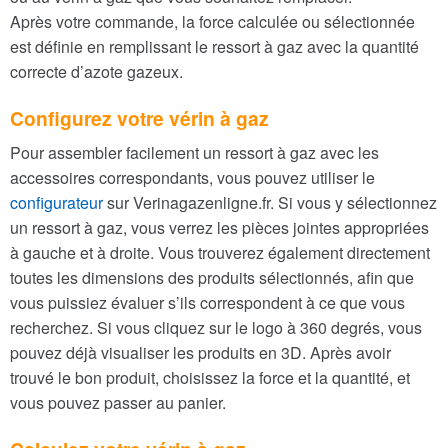
Après votre commande, la force calculée ou sélectionnée
est définie en remplissant le ressort à gaz avec la quantité
correcte d’azote gazeux.
Configurez votre vérin à gaz
Pour assembler facilement un ressort à gaz avec les
accessoires correspondants, vous pouvez utiliser le
configurateur
sur Verinagazenligne.fr. Si vous y sélectionnez
un ressort à gaz, vous verrez les pièces jointes appropriées
à gauche et à droite. Vous trouverez également directement
toutes les dimensions des produits sélectionnés, afin que
vous puissiez évaluer s’ils correspondent à ce que vous
recherchez. Si vous cliquez sur le logo à 360 degrés, vous
pouvez déjà visualiser les produits en 3D. Après avoir
trouvé le bon produit, choisissez la force et la quantité, et
vous pouvez passer au panier.