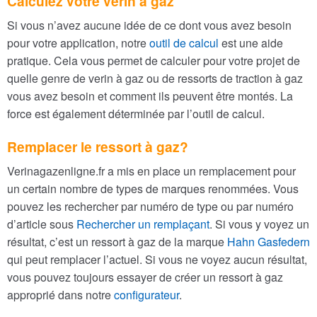
Calculez votre vérin à gaz
Si vous n’avez aucune idée de ce dont vous avez besoin
pour votre application, notre
outil de calcul
est une aide
pratique. Cela vous permet de calculer pour votre projet de
quelle genre de verin à gaz ou de ressorts de traction à gaz
vous avez besoin et comment ils peuvent être montés. La
force est également déterminée par l’outil de calcul.
Remplacer le ressort à gaz?
Verinagazenligne.fr a mis en place un remplacement pour
un certain nombre de types de marques renommées. Vous
pouvez les rechercher par numéro de type ou par numéro
d’article sous
Rechercher un remplaçant
. Si vous y voyez un
résultat, c’est un ressort à gaz de la marque
Hahn Gasfedern
qui peut remplacer l’actuel. Si vous ne voyez aucun résultat,
vous pouvez toujours essayer de créer un ressort à gaz
approprié dans notre
configurateur
.