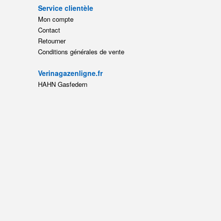
Service clientèle
Mon compte
Contact
Retourner
Conditions générales de vente
Verinagazenligne.fr
HAHN Gasfedern