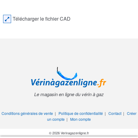
Télécharger le fichier CAD
Le magasin en ligne du vérin à gaz
Conditions générales de vente
|
Politique de confidentialité
|
Contact
|
Créer
un compte
|
Mon compte
© 2026 Verinagazenligne.fr