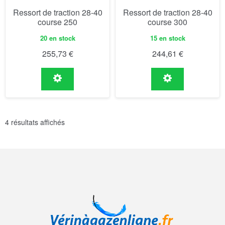
Ressort de traction 28-40
Ressort de traction 28-40
course 250
course 300
20 en stock
15 en stock
255,73
€
244,61
€
4 résultats affichés