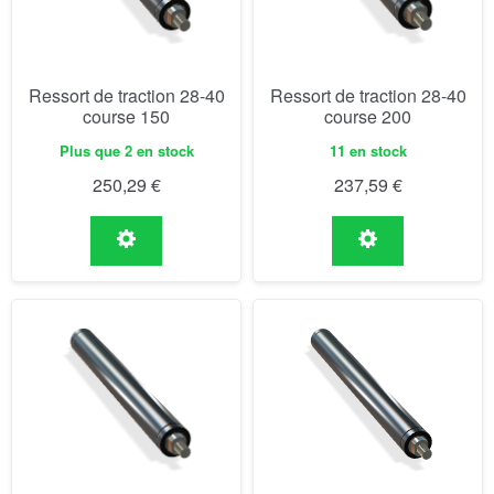
Ressort de traction 28-40
Ressort de traction 28-40
course 150
course 200
Plus que 2 en stock
11 en stock
250,29
€
237,59
€