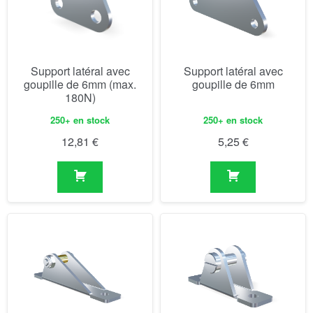
Support latéral avec
Support latéral avec
goupille de 6mm (max.
goupille de 6mm
180N)
250+ en stock
250+ en stock
12,81
€
5,25
€