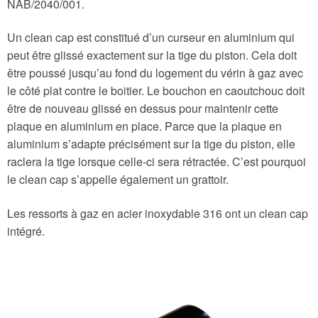
NAB/2040/001.
Un clean cap est constitué d’un curseur en aluminium qui
peut être glissé exactement sur la tige du piston. Cela doit
être poussé jusqu’au fond du logement du vérin à gaz avec
le côté plat contre le boitier. Le bouchon en caoutchouc doit
être de nouveau glissé en dessus pour maintenir cette
plaque en aluminium en place. Parce que la plaque en
aluminium s’adapte précisément sur la tige du piston, elle
raclera la tige lorsque celle-ci sera rétractée. C’est pourquoi
le clean cap s’appelle également un grattoir.
Les ressorts à gaz en acier inoxydable 316 ont un clean cap
intégré.