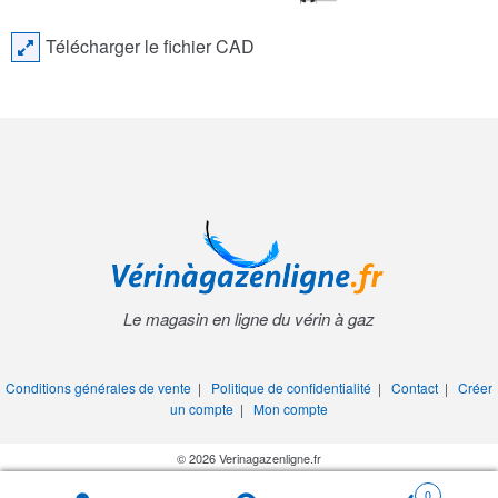
Télécharger le fichier CAD
Le magasin en ligne du vérin à gaz
Conditions générales de vente
|
Politique de confidentialité
|
Contact
|
Créer
un compte
|
Mon compte
© 2026 Verinagazenligne.fr
0