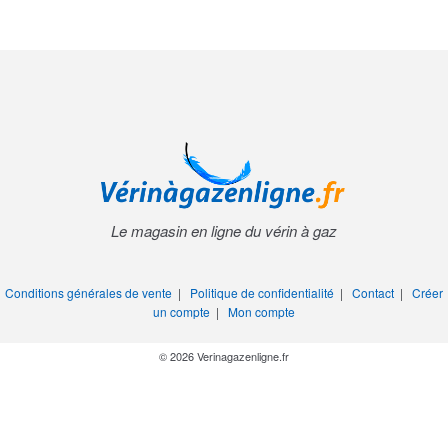
Le magasin en ligne du vérin à gaz
Conditions générales de vente
|
Politique de confidentialité
|
Contact
|
Créer
un compte
|
Mon compte
© 2026 Verinagazenligne.fr