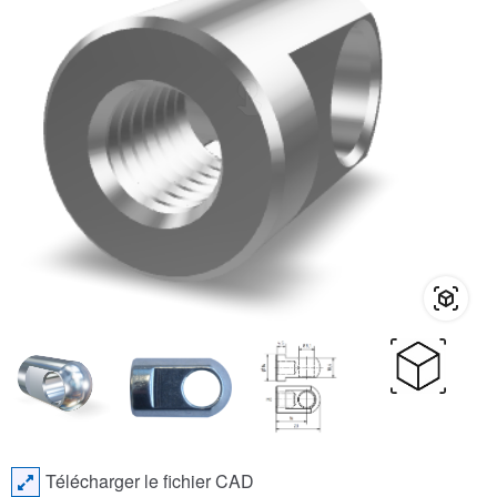
Télécharger le fichier CAD