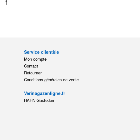
Service clientèle
Mon compte
Contact
Retourner
Conditions générales de vente
Verinagazenligne.fr
HAHN Gasfedern