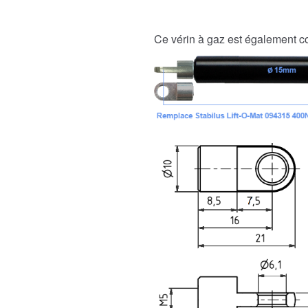
Ce vérin à gaz est également 