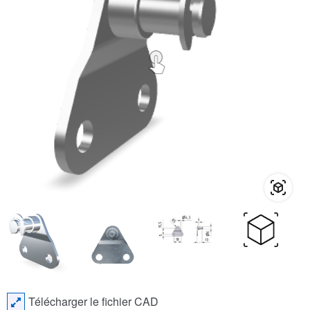
Télécharger le fichier CAD