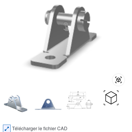
Télécharger le fichier CAD