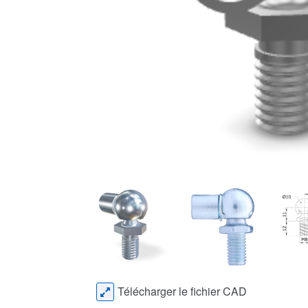
Télécharger le fichier CAD