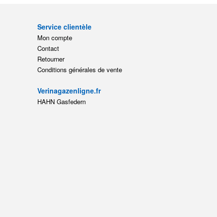
Service clientèle
Mon compte
Contact
Retourner
Conditions générales de vente
Verinagazenligne.fr
HAHN Gasfedern