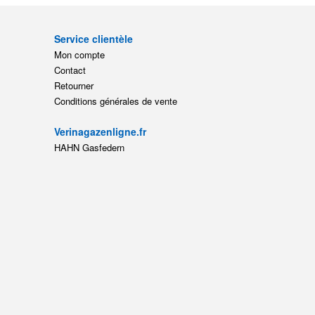
Service clientèle
Mon compte
Contact
Retourner
Conditions générales de vente
Verinagazenligne.fr
HAHN Gasfedern