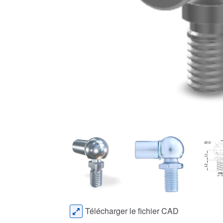
Télécharger le fichier CAD