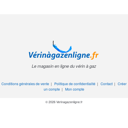
Le magasin en ligne du vérin à gaz
Conditions générales de vente
|
Politique de confidentialité
|
Contact
|
Créer
un compte
|
Mon compte
© 2026 Verinagazenligne.fr