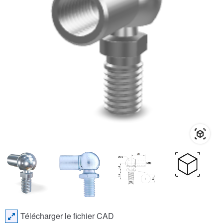
Télécharger le fichier CAD