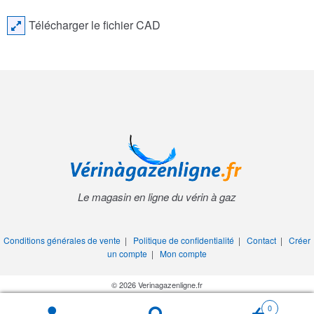
Télécharger le fichier CAD
Le magasin en ligne du vérin à gaz
Conditions générales de vente
|
Politique de confidentialité
|
Contact
|
Créer
un compte
|
Mon compte
© 2026 Verinagazenligne.fr
0