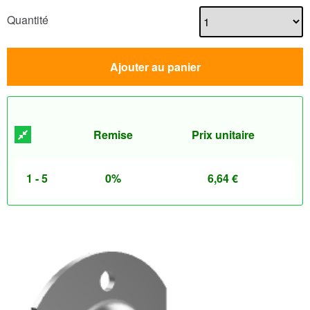
Quantité
Ajouter au panier
Remise
Prix unitaire
1 - 5
0%
6,64
€