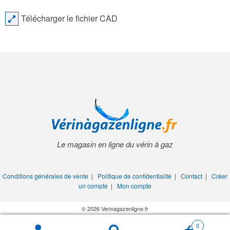
Télécharger le fichier CAD
Le magasin en ligne du vérin à gaz
Conditions générales de vente
|
Politique de confidentialité
|
Contact
|
Créer
un compte
|
Mon compte
© 2026 Verinagazenligne.fr
0