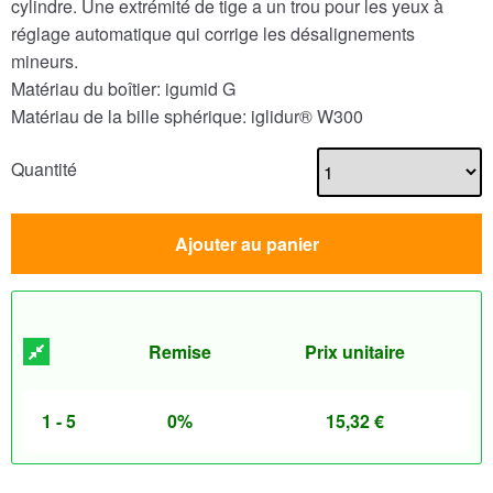
cylindre. Une extrémité de tige a un trou pour les yeux à
réglage automatique qui corrige les désalignements
mineurs.
Matériau du boîtier: igumid G
Matériau de la bille sphérique: iglidur® W300
Quantité
Ajouter au panier
Remise
Prix unitaire
1 - 5
0%
15,32
€