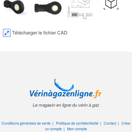
Télécharger le fichier CAD
Le magasin en ligne du vérin à gaz
Conditions générales de vente
|
Politique de confidentialité
|
Contact
|
Créer
un compte
|
Mon compte