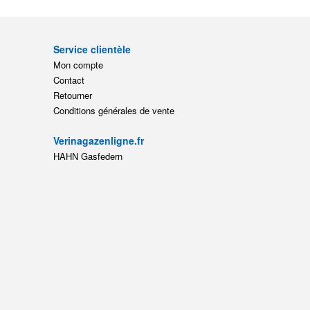
Service clientèle
Mon compte
Contact
Retourner
Conditions générales de vente
Verinagazenligne.fr
HAHN Gasfedern