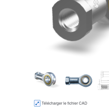
Télécharger le fichier CAD