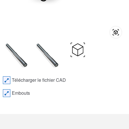
Télécharger le fichier CAD
Embouts