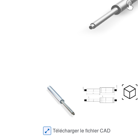
Télécharger le fichier CAD