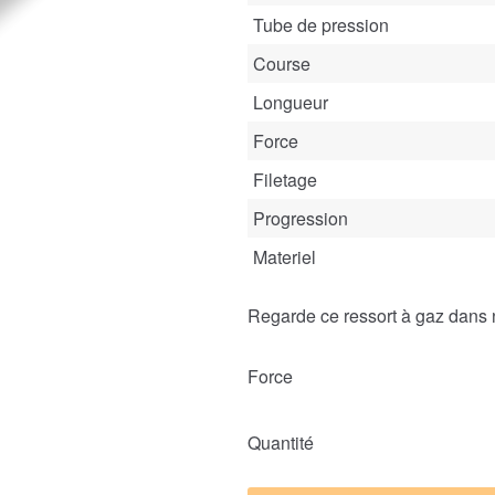
Tube de pression
Course
Longueur
Force
Filetage
Progression
Materiel
Regarde ce ressort à gaz dans 
Force
Quantité