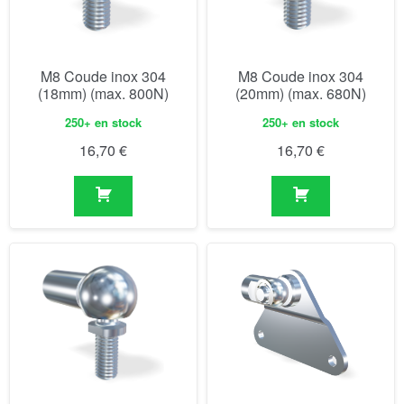
M8 Coude inox 304
M8 Coude inox 304
(18mm) (max. 800N)
(20mm) (max. 680N)
250+ en stock
250+ en stock
16,70
€
16,70
€