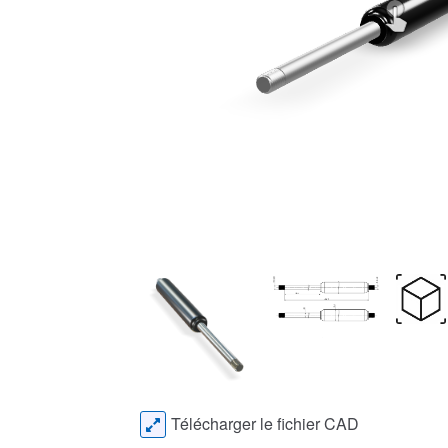
Télécharger le fichier CAD