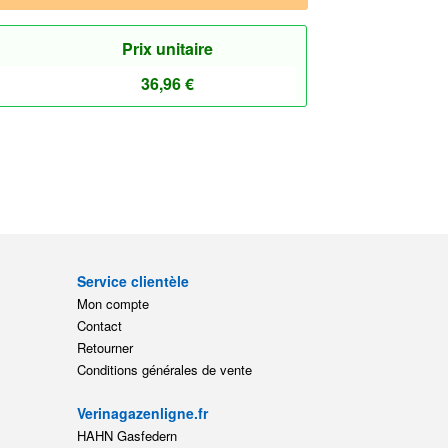
Prix unitaire
36,96
€
Service clientèle
Mon compte
Contact
Retourner
Conditions générales de vente
Verinagazenligne.fr
HAHN Gasfedern