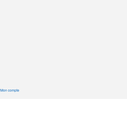
|
Mon compte