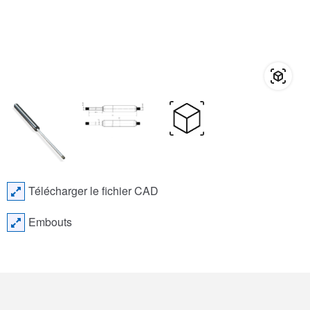
Télécharger le fichier CAD
Embouts