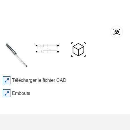
Télécharger le fichier CAD
Embouts