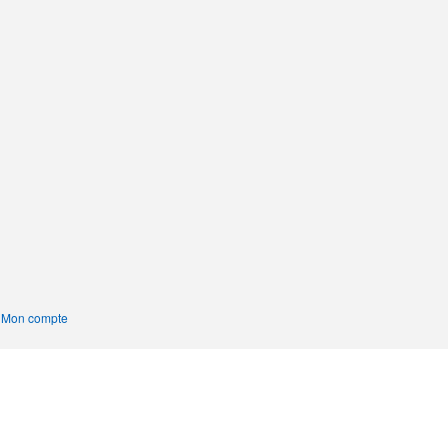
|
Mon compte