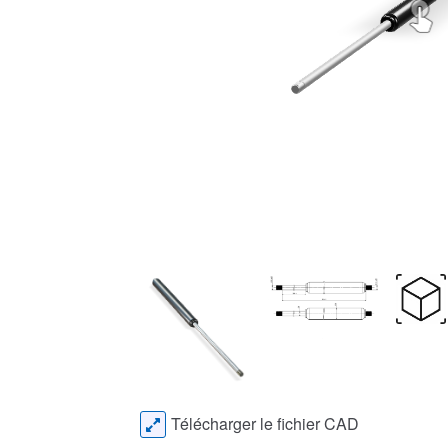
Télécharger le fichier CAD