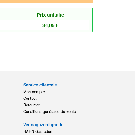
Prix unitaire
34,05
€
Service clientèle
Mon compte
Contact
Retourner
Conditions générales de vente
Verinagazenligne.fr
HAHN Gasfedern