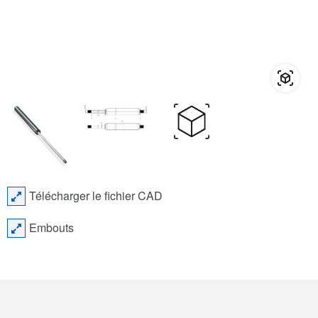
Télécharger le fichier CAD
Embouts